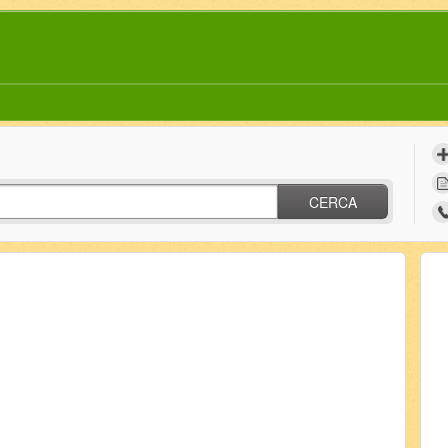
CERCA