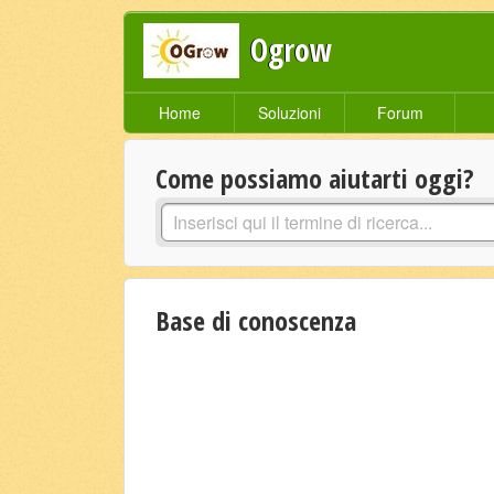
Ogrow
Home
Soluzioni
Forum
Come possiamo aiutarti oggi?
Base di conoscenza